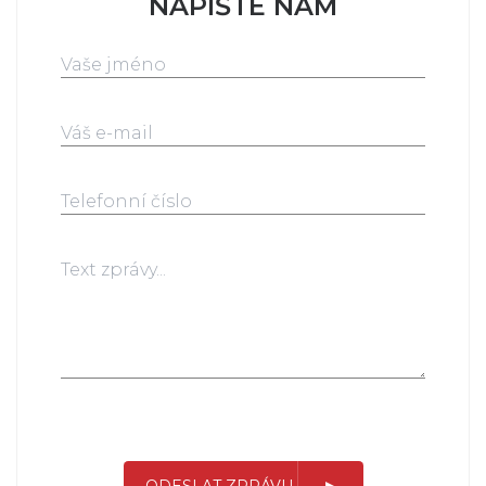
NAPIŠTE NÁM