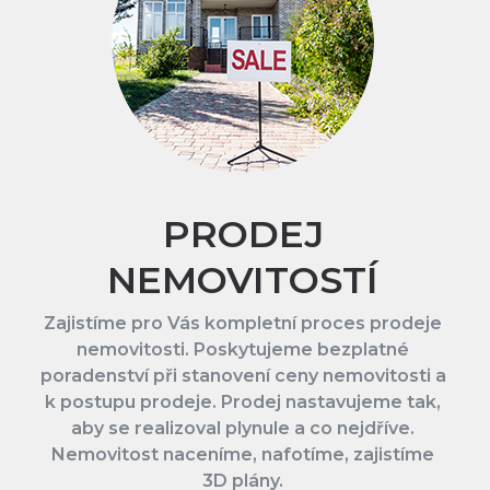
PRODEJ
NEMOVITOSTÍ
Zajistíme pro Vás kompletní proces prodeje
nemovitosti. Poskytujeme bezplatné
poradenství při stanovení ceny nemovitosti a
k postupu prodeje. Prodej nastavujeme tak,
aby se realizoval plynule a co nejdříve.
Nemovitost naceníme, nafotíme, zajistíme
3D plány.