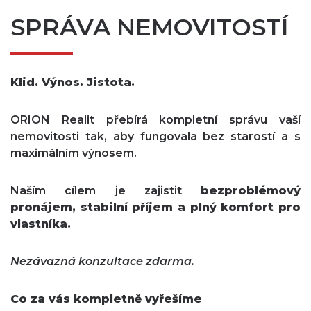
SPRÁVA NEMOVITOSTÍ
Klid. Výnos. Jistota.
ORION Realit přebírá kompletní správu vaší
nemovitosti tak, aby fungovala bez starostí a s
maximálním výnosem.
Naším cílem je zajistit
bezproblémový
pronájem, stabilní příjem a plný komfort pro
vlastníka.
Nezávazná konzultace zdarma.
Co za vás kompletně vyřešíme