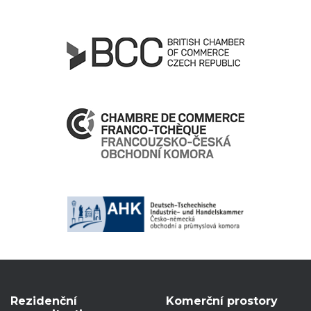
Rezidenční
Komerční prostory