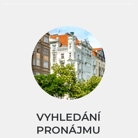
VYHLEDÁNÍ
PRONÁJMU