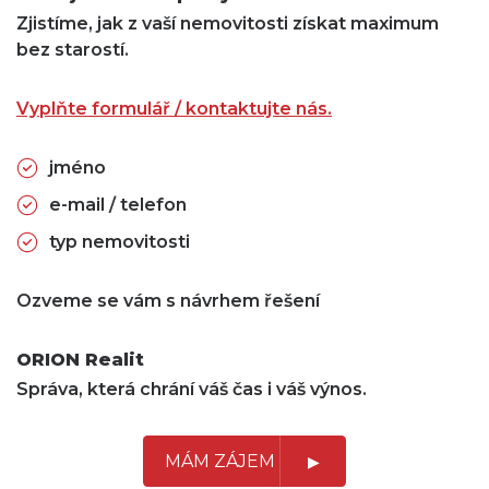
Zjistíme, jak z vaší nemovitosti získat maximum
bez starostí.
Vyplňte formulář / kontaktujte nás.
jméno
e-mail / telefon
typ nemovitosti
Ozveme se vám s návrhem řešení
ORION Realit
Správa, která chrání váš čas i váš výnos.
MÁM ZÁJEM