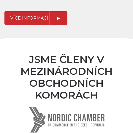
VÍCE INFORMACÍ
JSME ČLENY V
MEZINÁRODNÍCH
OBCHODNÍCH
KOMORÁCH