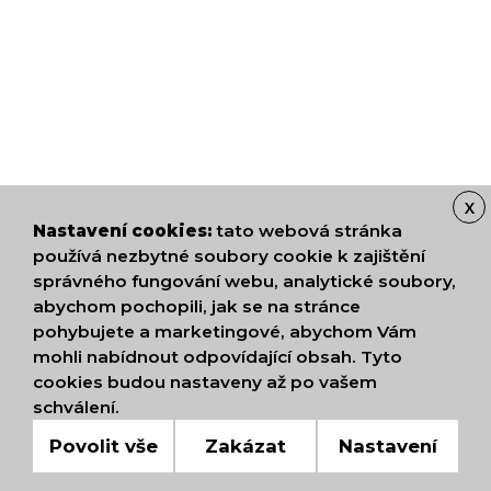
X
Nastavení cookies:
tato webová stránka
používá nezbytné soubory cookie k zajištění
správného fungování webu, analytické soubory,
abychom pochopili, jak se na stránce
pohybujete a marketingové, abychom Vám
mohli nabídnout odpovídající obsah. Tyto
cookies budou nastaveny až po vašem
schválení.
Povolit vše
Zakázat
Nastavení