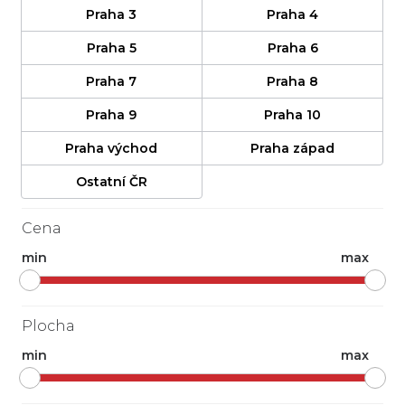
Praha 3
Praha 4
Praha 5
Praha 6
Praha 7
Praha 8
Praha 9
Praha 10
Praha východ
Praha západ
Ostatní ČR
Cena
min
max
Plocha
min
max