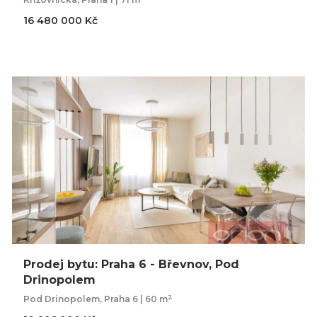
16 480 000 Kč
Prodej bytu: Praha 6 - Břevnov, Pod
Drinopolem
2
Pod Drinopolem, Praha 6 | 60 m