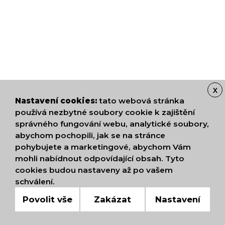
X
Nastavení cookies:
tato webová stránka
používá nezbytné soubory cookie k zajištění
správného fungování webu, analytické soubory,
abychom pochopili, jak se na stránce
pohybujete a marketingové, abychom Vám
mohli nabídnout odpovídající obsah. Tyto
cookies budou nastaveny až po vašem
schválení.
Povolit vše
Zakázat
Nastavení