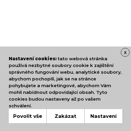
X
Nastavení cookies:
tato webová stránka
používá nezbytné soubory cookie k zajištění
správného fungování webu, analytické soubory,
abychom pochopili, jak se na stránce
pohybujete a marketingové, abychom Vám
mohli nabídnout odpovídající obsah. Tyto
cookies budou nastaveny až po vašem
schválení.
Povolit vše
Zakázat
Nastavení