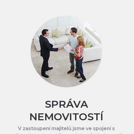
SPRÁVA
NEMOVITOSTÍ
V zastoupení majitelů jsme ve spojení s