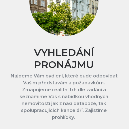
VYHLEDÁNÍ
PRONÁJMU
Najdeme Vám bydlení, které bude odpovídat
Vašim představám a požadavkům.
Zmapujeme realitní trh dle zadání a
seznámíme Vás s nabídkou vhodných
nemovitostí jak z naší databáze, tak
spolupracujících kanceláří. Zajistíme
prohlídky.