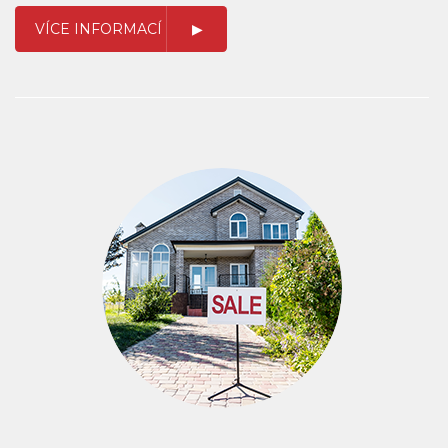
VÍCE INFORMACÍ