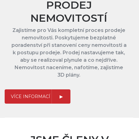
PRODEJ
NEMOVITOSTÍ
Zajistíme pro Vás kompletní proces prodeje
nemovitosti. Poskytujeme bezplatné
poradenství při stanovení ceny nemovitosti a
k postupu prodeje. Prodej nastavujeme tak,
aby se realizoval plynule a co nejdříve.
Nemovitost naceníme, nafotíme, zajistíme
3D plány.
VÍCE INFORMACÍ