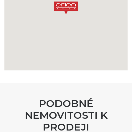
PODOBNÉ
NEMOVITOSTI K
PRODEJI