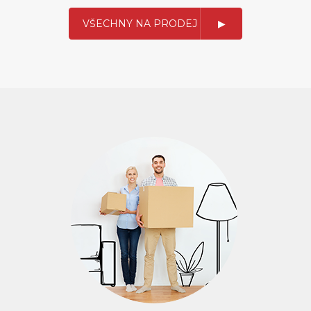
VŠECHNY NA PRODEJ