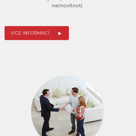
nemovitosti.
VÍCE INFORMACÍ