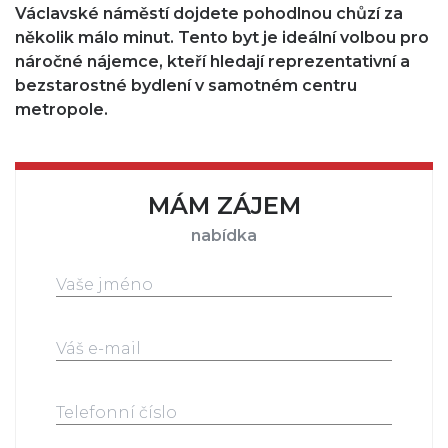
Václavské náměstí dojdete pohodlnou chůzí za
několik málo minut. Tento byt je ideální volbou pro
náročné nájemce, kteří hledají reprezentativní a
bezstarostné bydlení v samotném centru
metropole.
MÁM ZÁJEM
nabídka