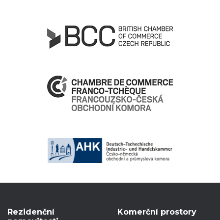
Rezidenční
Komerční prostory