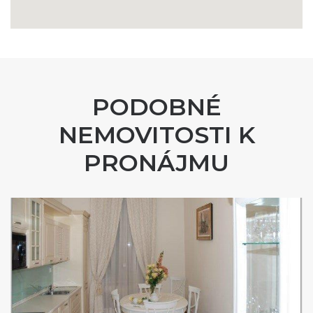
PODOBNÉ
NEMOVITOSTI K
PRONÁJMU