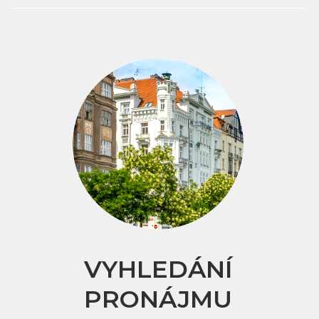
VYHLEDÁNÍ
PRONÁJMU