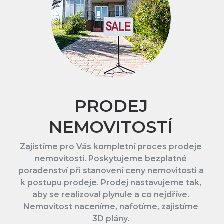
PRODEJ
NEMOVITOSTÍ
Zajistíme pro Vás kompletní proces prodeje
nemovitosti. Poskytujeme bezplatné
poradenství při stanovení ceny nemovitosti a
k postupu prodeje. Prodej nastavujeme tak,
aby se realizoval plynule a co nejdříve.
Nemovitost naceníme, nafotíme, zajistíme
3D plány.