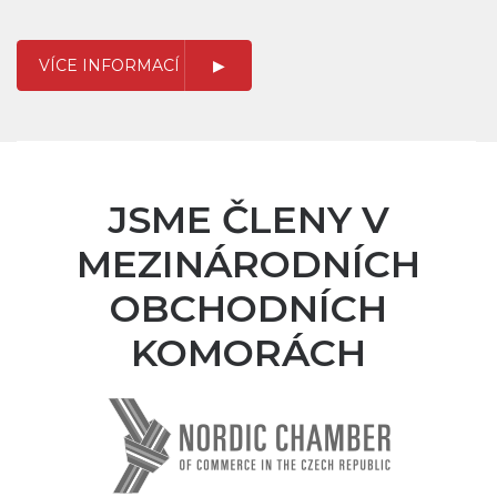
VÍCE INFORMACÍ
JSME ČLENY V
MEZINÁRODNÍCH
OBCHODNÍCH
KOMORÁCH