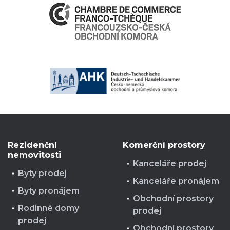
Rezidenční
Komerční prostory
nemovitosti
Kanceláře prodej
Byty prodej
Kanceláře pronájem
Byty pronájem
Obchodní prostory
Rodinné domy
prodej
prodej
Obchodní prostory