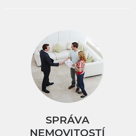
SPRÁVA
NEMOVITOSTÍ