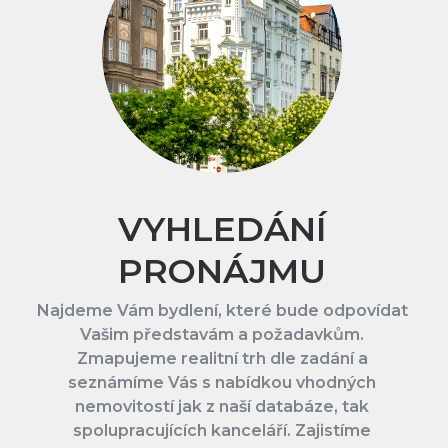
VYHLEDÁNÍ
PRONÁJMU
Najdeme Vám bydlení, které bude odpovídat
Vašim představám a požadavkům.
Zmapujeme realitní trh dle zadání a
seznámíme Vás s nabídkou vhodných
nemovitostí jak z naší databáze, tak
spolupracujících kanceláří. Zajistíme