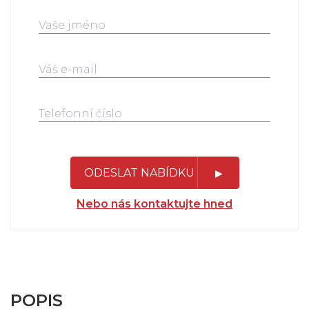
ODESLAT NABÍDKU
Nebo nás kontaktujte hned
POPIS