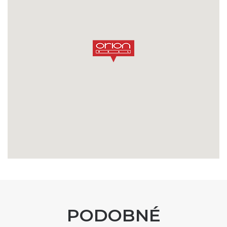
PODOBNÉ