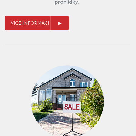
prohlídky.
VÍCE INFORMACÍ