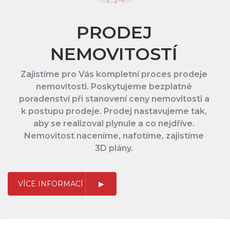
PRODEJ
NEMOVITOSTÍ
Zajistíme pro Vás kompletní proces prodeje
nemovitosti. Poskytujeme bezplatné
poradenství při stanovení ceny nemovitosti a
k postupu prodeje. Prodej nastavujeme tak,
aby se realizoval plynule a co nejdříve.
Nemovitost naceníme, nafotíme, zajistíme
3D plány.
VÍCE INFORMACÍ