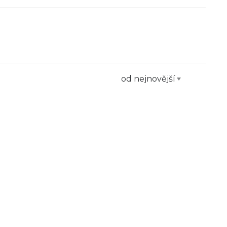
od nejnovější